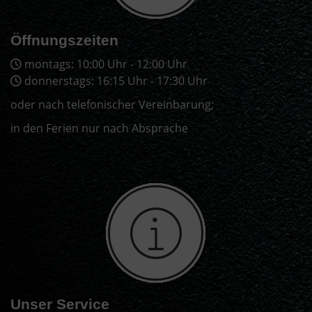
Öffnungszeiten
montags: 10:00 Uhr - 12:00 Uhr
donnerstags: 16:15 Uhr - 17:30 Uhr
oder nach telefonischer Vereinbarung;
in den Ferien nur nach Absprache
Unser Service