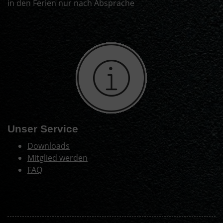
in den Ferien nur nach Absprache
Unser Service
Downloads
Mitglied werden
FAQ