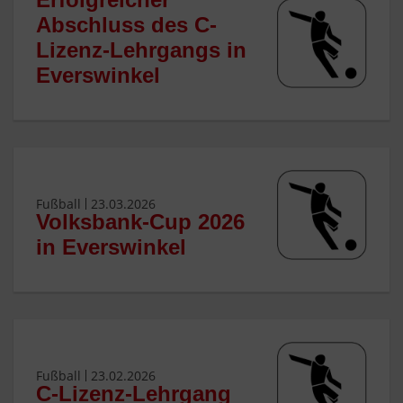
Abschluss des C-
Lizenz-Lehrgangs in
Everswinkel
Fußball
23.03.2026
Volksbank-Cup 2026
in Everswinkel
Fußball
23.02.2026
C-Lizenz-Lehrgang