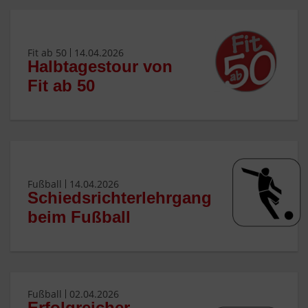
Fit ab 50
14.04.2026
Halbtagestour von
Fit ab 50
Fußball
14.04.2026
Schiedsrichterlehrgang
beim Fußball
Fußball
02.04.2026
Erfolgreicher