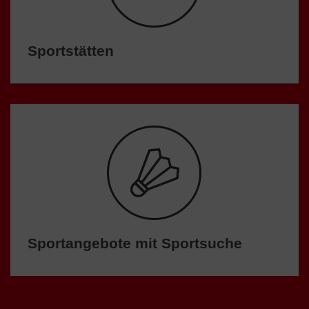
Sportstätten
Sportangebote mit Sportsuche