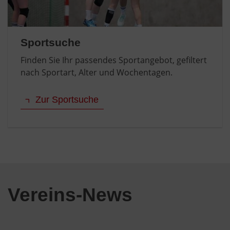
Sportsuche
Finden Sie Ihr passendes Sportangebot, gefiltert
nach Sportart, Alter und Wochentagen.
Zur Sportsuche
Vereins-News