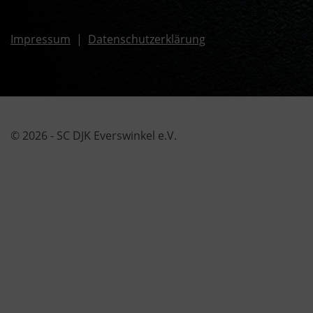
Impressum
|
Datenschutzerklärung
© 2026 - SC DJK Everswinkel e.V.