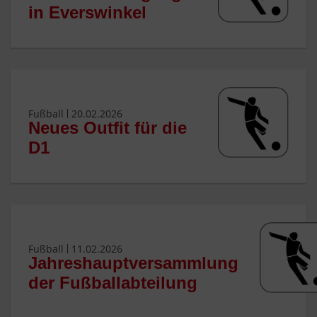
in Everswinkel
Fußball
20.02.2026
Neues Outfit für die
D1
Fußball
11.02.2026
Jahreshauptversammlung
der Fußballabteilung