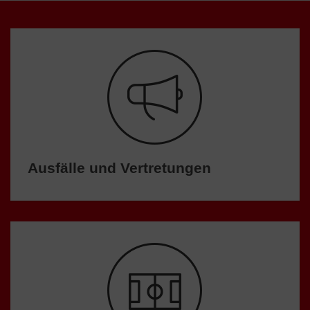
Ausfälle und Vertretungen