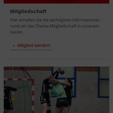
Mitgliedschaft
Hier erhalten Sie die wichtigsten Informationen
rund um das Thema Mitgliedschaft in unserem
Verein.
Mitglied werden!