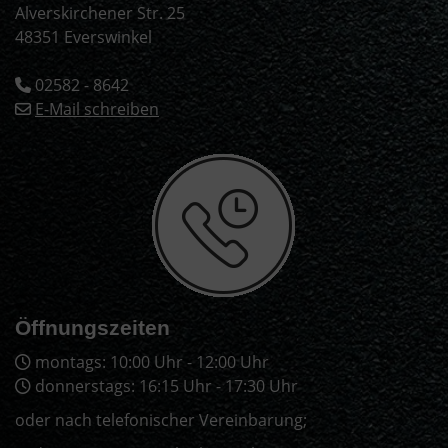
Alverskirchener Str. 25
48351 Everswinkel
02582 - 8642
E-Mail schreiben
Öffnungszeiten
montags: 10:00 Uhr - 12:00 Uhr
donnerstags: 16:15 Uhr - 17:30 Uhr
oder nach telefonischer Vereinbarung;