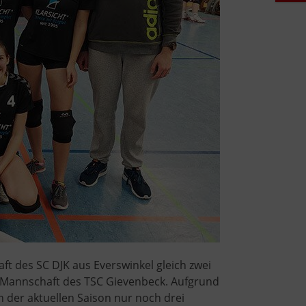
t des SC DJK aus Everswinkel gleich zwei
 Mannschaft des TSC Gievenbeck. Aufgrund
 der aktuellen Saison nur noch drei