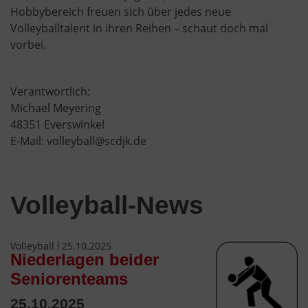
Hobbybereich freuen sich über jedes neue
Volleyballtalent in ihren Reihen – schaut doch mal
vorbei.
Verantwortlich:
Michael Meyering
48351 Everswinkel
E-Mail: volleyball@scdjk.de
Volleyball-News
Volleyball
25.10.2025
Niederlagen beider
Seniorenteams
25.10.2025