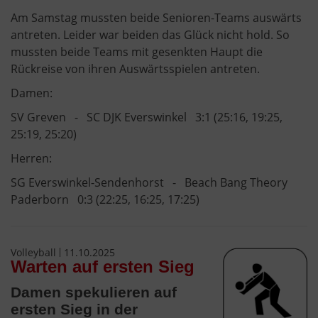
Am Samstag mussten beide Senioren-Teams auswärts
antreten. Leider war beiden das Glück nicht hold. So
mussten beide Teams mit gesenkten Haupt die
Rückreise von ihren Auswärtsspielen antreten.
Damen:
SV Greven - SC DJK Everswinkel 3:1 (25:16, 19:25,
25:19, 25:20)
Herren:
SG Everswinkel-Sendenhorst - Beach Bang Theory
Paderborn 0:3 (22:25, 16:25, 17:25)
Volleyball
11.10.2025
Warten auf ersten Sieg
Damen spekulieren auf
ersten Sieg in der