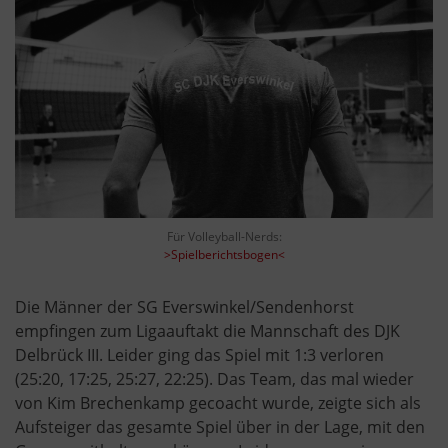
Für Volleyball-Nerds:
>Spielberichtsbogen<
Die Männer der SG Everswinkel/Sendenhorst
empfingen zum Ligaauftakt die Mannschaft des DJK
Delbrück III. Leider ging das Spiel mit 1:3 verloren
(25:20, 17:25, 25:27, 22:25). Das Team, das mal wieder
von Kim Brechenkamp gecoacht wurde, zeigte sich als
Aufsteiger das gesamte Spiel über in der Lage, mit den