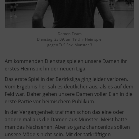
Damen-Team
Dienstag, 23.09. um 19 Uhr Heimspiel
gegen TuS Sax. Münster 3
Am kommenden Dienstag spielen unsere Damen ihr
erstes Heimspiel in der neuen Liga.
Das erste Spiel in der Bezirksliga ging leider verloren.
Vom Ergebnis her sah es deutlicher aus, als es auf dem
Feld war. Daher gehen unsere Damen voller Elan in die
erste Partie vor heimischem Publikum.
In der Vergangenheit traf man schon das eine oder
andere mal aus die Damen aus Münster. Meist hatte
man das Nachsehen. Aber so ganz chancenlos sollten
unsere Mädels nicht sein. Mit der tatkräftigen