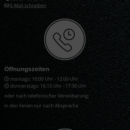
E-Mail schreiben
Öffnungszeiten
montags: 10:00 Uhr - 12:00 Uhr
donnerstags: 16:15 Uhr - 17:30 Uhr
oder nach telefonischer Vereinbarung;
in den Ferien nur nach Absprache