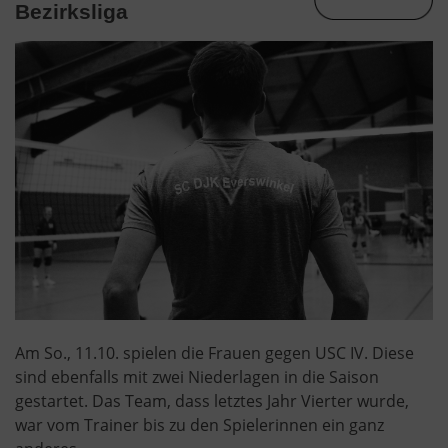
Bezirksliga
Am So., 11.10. spielen die Frauen gegen USC IV. Diese
sind ebenfalls mit zwei Niederlagen in die Saison
gestartet. Das Team, dass letztes Jahr Vierter wurde,
war vom Trainer bis zu den Spielerinnen ein ganz