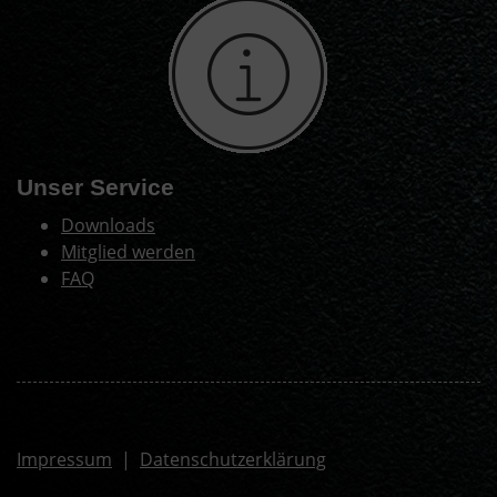
Unser Service
Downloads
Mitglied werden
FAQ
Impressum
|
Datenschutzerklärung