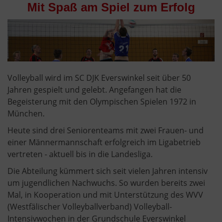
Mit Spaß am Spiel zum Erfolg
Volleyball wird im SC DJK Everswinkel seit über 50
Jahren gespielt und gelebt. Angefangen hat die
Begeisterung mit den Olympischen Spielen 1972 in
München.
Heute sind drei Seniorenteams mit zwei Frauen- und
einer Männermannschaft erfolgreich im Ligabetrieb
vertreten - aktuell bis in die Landesliga.
Die Abteilung kümmert sich seit vielen Jahren intensiv
um jugendlichen Nachwuchs. So wurden bereits zwei
Mal, in Kooperation und mit Unterstützung des WVV
(Westfälischer Volleyballverband) Volleyball-
Intensivwochen in der Grundschule Everswinkel