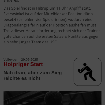
anderes.
Das Spiel findet in Hiltrup um 11 Uhr Anpfiff statt.
Everswinkel ist auf der Mittelblocker Position dünn
besetzt (es fehlen vier Spielerinnen), wodurch eine
Diagonalangreiferin auf der Position aushelfen muss.
Trotz dieser Herausforderung rechnet sich der Trainer
gute Chancen auf die ersten Sätze & Punkte aus gegen
ein sehr junges Team des USC.
Volleyball
29.09.2025
Holpriger Start
Nah dran, aber zum Sieg
reichte es nicht