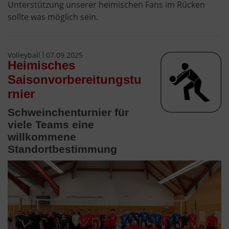
Unterstützung unserer heimischen Fans im Rücken
sollte was möglich sein.
Volleyball
07.09.2025
Heimisches
Saisonvorbereitungstu
rnier
Schweinchenturnier für
viele Teams eine
willkommene
Standortbestimmung