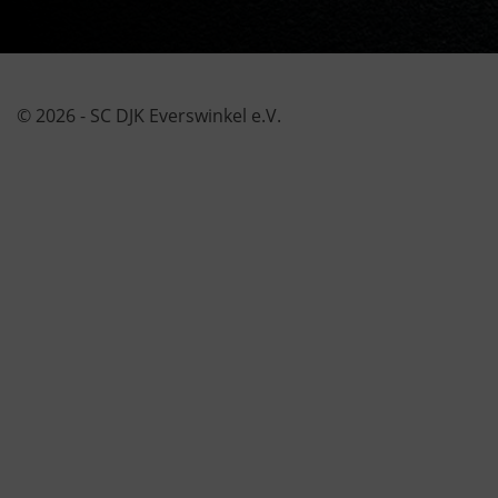
© 2026 - SC DJK Everswinkel e.V.