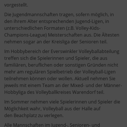
vorgestellt.
Die Jugendmannschaften tragen, sofern möglich, in
den ihrem Alter entsprechenden Jugend-Ligen, in
unterschiedlichen Formaten (z.B. Volley-Kids-
Champions-League) Meisterschaften aus. Die Ältesten
nehmen sogar an der Kreisliga der Senioren teil.
Im Hobbybereich der Everswinkler Volleyballabteilung
treffen sich die Spielerinnen und Spieler, die aus
familiären, beruflichen oder sonstigen Gründen nicht
mehr am regulären Spielbetrieb der Volleyball-Ligen
teilnehmen können oder wollen. Aktuell nehmen Sie
jeweils mit einem Team an der Mixed- und der Männer-
Hobbyliga des Volleyballkreises Warendorf teil.
Im Sommer nehmen viele Spielerinnen und Spieler die
Möglichkeit wahr, Volleyball aus der Halle auf
den Beachplatz zu verlegen.
Alle Mannschaften im Jugend-, Senioren- und