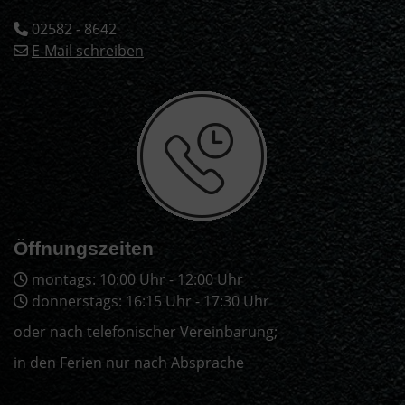
02582 - 8642
E-Mail schreiben
Öffnungszeiten
montags: 10:00 Uhr - 12:00 Uhr
donnerstags: 16:15 Uhr - 17:30 Uhr
oder nach telefonischer Vereinbarung;
in den Ferien nur nach Absprache