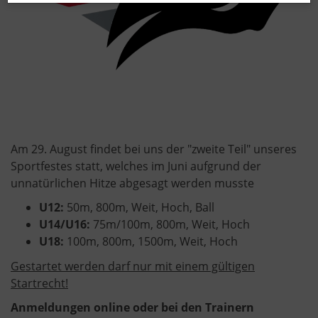
Am 29. August findet bei uns der "zweite Teil" unseres
Sportfestes statt, welches im Juni aufgrund der
unnatürlichen Hitze abgesagt werden musste
U12:
50m, 800m, Weit, Hoch, Ball
U14/U16:
75m/100m, 800m, Weit, Hoch
U18:
100m, 800m, 1500m, Weit, Hoch
Gestartet werden darf nur mit einem gültigen
Startrecht!
Anmeldungen online oder bei den Trainern