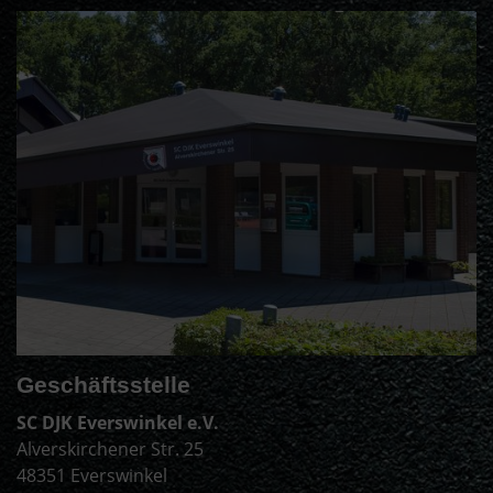
Geschäftsstelle
SC DJK Everswinkel e.V.
Alverskirchener Str. 25
48351 Everswinkel