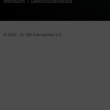
Impressum
|
Datenschutzerklärung
© 2026 - SC DJK Everswinkel e.V.