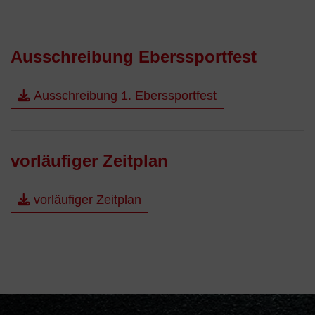
Ausschreibung Eberssportfest
Ausschreibung 1. Eberssportfest
vorläufiger Zeitplan
vorläufiger Zeitplan