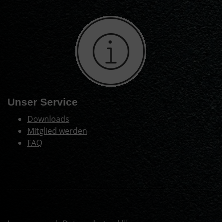
Unser Service
Downloads
Mitglied werden
FAQ