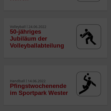
Volleyball
24.06.2022
50-jähriges
Jubiläum der
Volleyballabteilung
Handball
14.06.2022
Pfingstwochenende
im Sportpark Wester