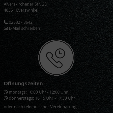
Alverskirchener Str. 25
48351 Everswinkel
02582 - 8642
E-Mail schreiben
Öffnungszeiten
montags: 10:00 Uhr - 12:00 Uhr
donnerstags: 16:15 Uhr - 17:30 Uhr
oder nach telefonischer Vereinbarung;