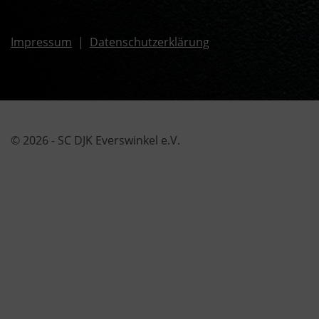
Impressum
|
Datenschutzerklärung
© 2026 - SC DJK Everswinkel e.V.