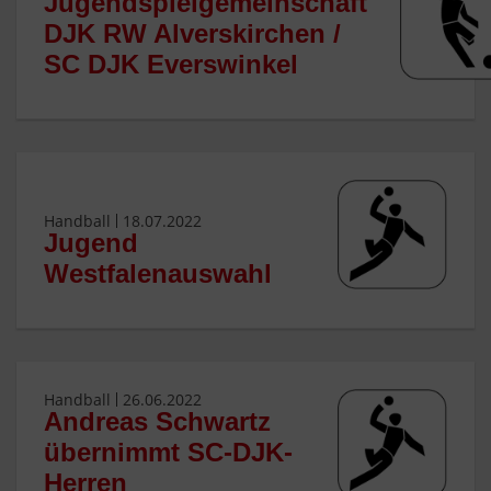
Jugendspielgemeinschaft
DJK RW Alverskirchen /
SC DJK Everswinkel
Handball
18.07.2022
Jugend
Westfalenauswahl
Handball
26.06.2022
Andreas Schwartz
übernimmt SC-DJK-
Herren