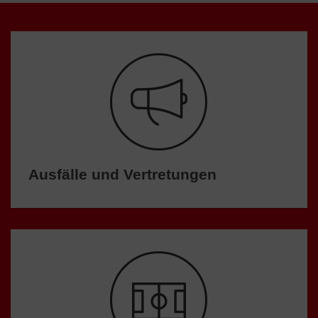
Ausfälle und Vertretungen