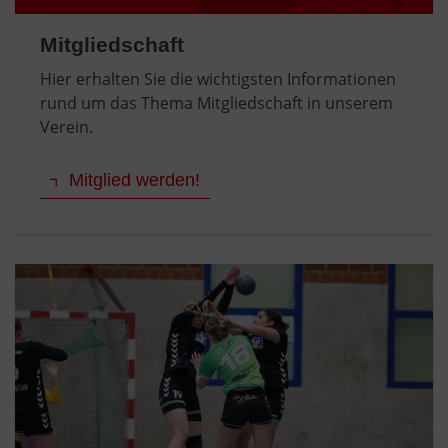
Mitgliedschaft
Hier erhalten Sie die wichtigsten Informationen
rund um das Thema Mitgliedschaft in unserem
Verein.
Mitglied werden!