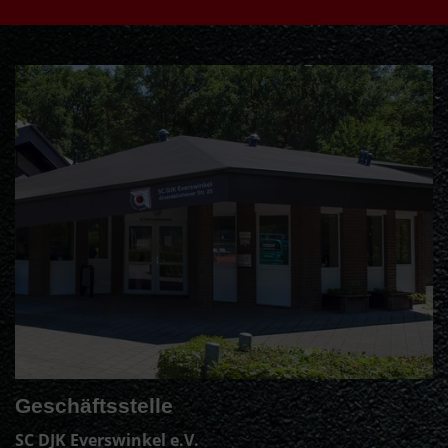
Geschäftsstelle
SC DJK Everswinkel e.V.