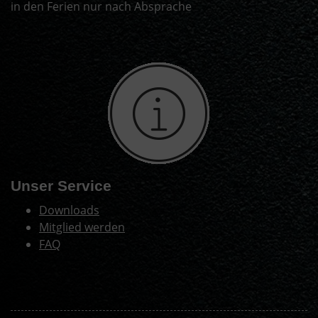
in den Ferien nur nach Absprache
Unser Service
Downloads
Mitglied werden
FAQ