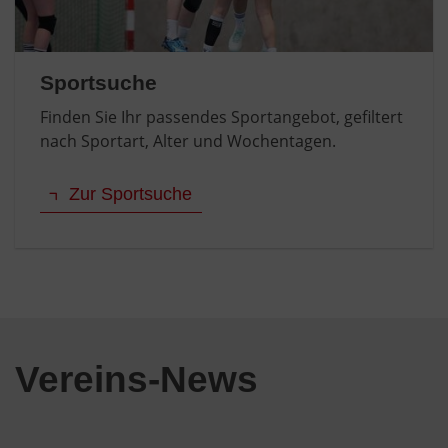
Sportsuche
Finden Sie Ihr passendes Sportangebot, gefiltert
nach Sportart, Alter und Wochentagen.
Zur Sportsuche
Vereins-News