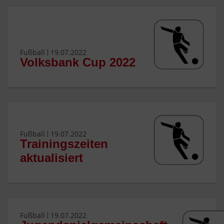
Fußball
19.07.2022
Volksbank Cup 2022
Fußball
19.07.2022
Trainingszeiten
aktualisiert
Fußball
19.07.2022