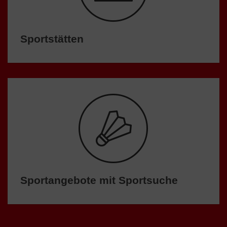
Sportstätten
Sportangebote mit Sportsuche