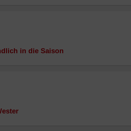
ndlich in die Saison
ester