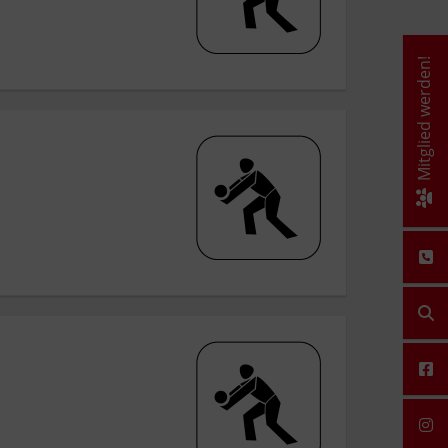
Mitglied werden!