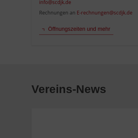
info@scdjk.de
Rechnungen an
E-rechnungen@scdjk.de
Öffnungszeiten und mehr
Vereins-News