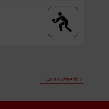
Zum News-Archiv