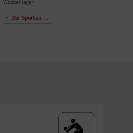
Wochentagen.
Zur Sportsuche