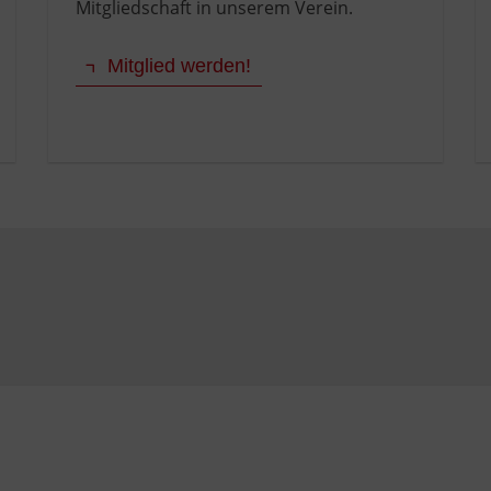
Mitgliedschaft in unserem Verein.
Mitglied werden!