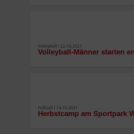
Volleyball
22.10.2021
Volleyball-Männer starten e
Fußball
14.10.2021
Herbstcamp am Sportpark W