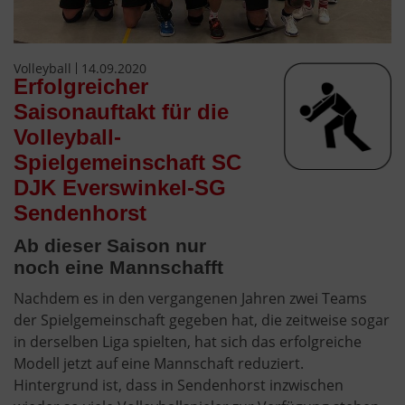
Volleyball
14.09.2020
Erfolgreicher
Saisonauftakt für die
Volleyball-
Spielgemeinschaft SC
DJK Everswinkel-SG
Sendenhorst
Ab dieser Saison nur
noch eine Mannschafft
Nachdem es in den vergangenen Jahren zwei Teams
der Spielgemeinschaft gegeben hat, die zeitweise sogar
in derselben Liga spielten, hat sich das erfolgreiche
Modell jetzt auf eine Mannschaft reduziert.
Hintergrund ist, dass in Sendenhorst inzwischen