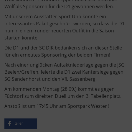
Wolf als Sponsoren für die D1 gewonnen werden.
Mit unserem Ausstatter Sport Uno konnte ein
interessantes Paket geschnürt werden, so dass die D1
nun in einem runderneuerten Outfit in die Saison
starten konnte.
Die D1 und der SC DJK bedanken sich an dieser Stelle
für ein erneutes Sponsoring der beiden Firmen!
Nach einer unglücken Auftaktniederlage gegen die JSG
Beelen/Greffen, feierte die D1 zwei Kantersiege gegen
SG Sendenhorst und den VfL Sassenberg.
Am kommenden Montag (28.09.) kommt es gegen
Füchtorf zum direkten Duell um den 3. Tabellenplatz.
Anstoß ist um 17:45 Uhr am Sportpark Wester !
teilen