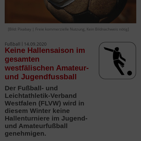
[Bild: Pixabay | Freie kommerzielle Nutzung, Kein Bildnachweis nötig]
Fußball
14.09.2020
Keine Hallensaison im
gesamten
westfälischen Amateur-
und Jugendfussball
Der Fußball- und
Leichtathletik-Verband
Westfalen (FLVW) wird in
diesem Winter keine
Hallenturniere im Jugend-
und Amateurfußball
genehmigen.