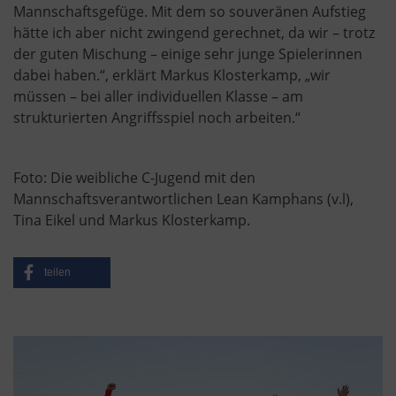
Mannschaftsgefüge. Mit dem so souveränen Aufstieg
hätte ich aber nicht zwingend gerechnet, da wir – trotz
der guten Mischung – einige sehr junge Spielerinnen
dabei haben.“, erklärt Markus Klosterkamp, „wir
müssen – bei aller individuellen Klasse – am
strukturierten Angriffsspiel noch arbeiten.“
Foto: Die weibliche C-Jugend mit den
Mannschaftsverantwortlichen Lean Kamphans (v.l),
Tina Eikel und Markus Klosterkamp.
teilen