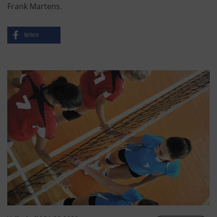
Frank Martens.
teilen