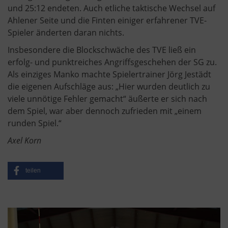
und 25:12 endeten. Auch etliche taktische Wechsel auf
Ahlener Seite und die Finten einiger erfahrener TVE-
Spieler änderten daran nichts.
Insbesondere die Blockschwäche des TVE ließ ein
erfolg- und punktreiches Angriffsgeschehen der SG zu.
Als einziges Manko machte Spielertrainer Jörg Jestädt
die eigenen Aufschläge aus: „Hier wurden deutlich zu
viele unnötige Fehler gemacht“ äußerte er sich nach
dem Spiel, war aber dennoch zufrieden mit „einem
runden Spiel.“
Axel Korn
teilen