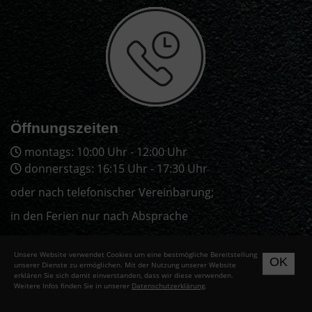
Öffnungszeiten
montags: 10:00 Uhr - 12:00 Uhr
donnerstags: 16:15 Uhr - 17:30 Uhr
oder nach telefonischer Vereinbarung;
in den Ferien nur nach Absprache
Unsere Website verwendet Cookies um eine bestmögliche Bereitstellung
OK
unserer Dienste zu ermöglichen. Mit der Nutzung unserer Website
erklären Sie sich damit einverstanden, dass wir diese verwenden.
Weitere Infos finden Sie in unserer
Datenschutzerklärung
.