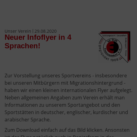
Unser Verein
29.08.2020
Neuer Infoflyer in 4
Sprachen!
Zur Vorstellung unseres Sportvereins - insbesondere
bei unseren Mitbürgern mit Migrationshintergrund -
haben wir einen kleinen internationalen Flyer aufgelegt.
Neben allgemeinen Angaben zum Verein erhält man
Informationen zu unserem Sportangebot und den
Sportstätten in deutscher, englischer, kurdischer und
arabischer Sprache.
Zum Download einfach auf das Bild klicken. Ansonsten