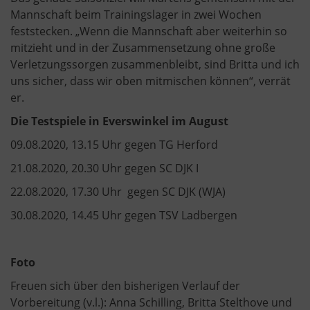
Mannschaft beim Trainingslager in zwei Wochen
feststecken. „Wenn die Mannschaft aber weiterhin so
mitzieht und in der Zusammensetzung ohne große
Verletzungssorgen zusammenbleibt, sind Britta und ich
uns sicher, dass wir oben mitmischen können“, verrät
er.
Die Testspiele in Everswinkel im August
09.08.2020, 13.15 Uhr gegen TG Herford
21.08.2020, 20.30 Uhr gegen SC DJK I
22.08.2020, 17.30 Uhr gegen SC DJK (WJA)
30.08.2020, 14.45 Uhr gegen TSV Ladbergen
Foto
Freuen sich über den bisherigen Verlauf der
Vorbereitung (v.l.): Anna Schilling, Britta Stelthove und