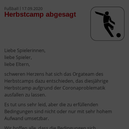
Fußball
17.09.2020
Herbstcamp abgesagt
Liebe Spielerinnen,
liebe Spieler,
liebe Eltern,
schweren Herzens hat sich das Orgateam des
Herbstcamps dazu entschieden, das diesjährige
Herbstcamp aufgrund der Coronaproblematik
ausfallen zu lassen.
Es tut uns sehr leid, aber die zu erfüllenden
Bedingungen sind nicht oder nur mit sehr hohem
Aufwand umsetzbar.
Wir hoffen alle, dass die Bedingungen sich