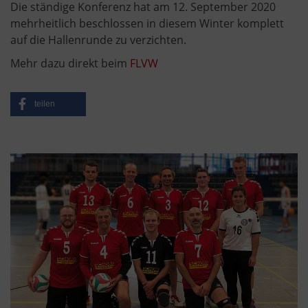
Die ständige Konferenz hat am 12. September 2020
mehrheitlich beschlossen in diesem Winter komplett
auf die Hallenrunde zu verzichten.
Mehr dazu direkt beim
FLVW
teilen