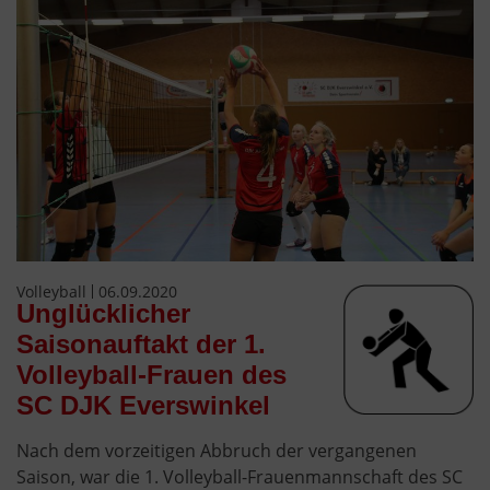
Volleyball
06.09.2020
Unglücklicher
Saisonauftakt der 1.
Volleyball-Frauen des
SC DJK Everswinkel
Nach dem vorzeitigen Abbruch der vergangenen
Saison, war die 1. Volleyball-Frauenmannschaft des SC