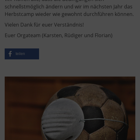
schnellstmöglich ändern und wir im nächsten Jahr das
Herbstcamp wieder wie gewohnt durchführen können.
Vielen Dank für euer Verständnis!
Euer Orgateam (Karsten, Rüdiger und Florian)
teilen