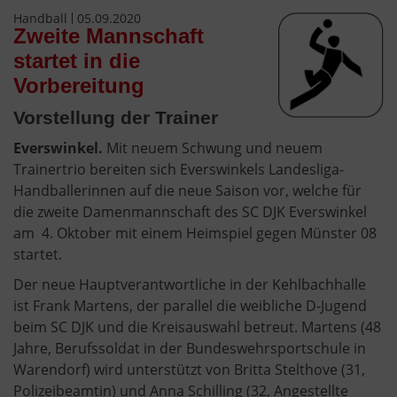
Handball
05.09.2020
Zweite Mannschaft
startet in die
Vorbereitung
Vorstellung der Trainer
Everswinkel.
Mit neuem Schwung und neuem
Trainertrio bereiten sich Everswinkels Landesliga-
Handballerinnen auf die neue Saison vor, welche für
die zweite Damenmannschaft des SC DJK Everswinkel
am 4. Oktober mit einem Heimspiel gegen Münster 08
startet.
Der neue Hauptverantwortliche in der Kehlbachhalle
ist Frank Martens, der parallel die weibliche D-Jugend
beim SC DJK und die Kreisauswahl betreut. Martens (48
Jahre, Berufssoldat in der Bundeswehrsportschule in
Warendorf) wird unterstützt von Britta Stelthove (31,
Polizeibeamtin) und Anna Schilling (32, Angestellte