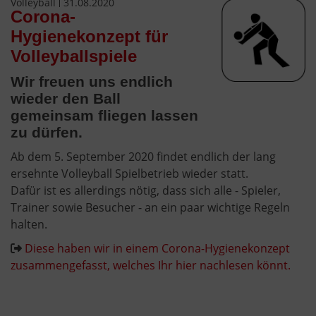
Volleyball
31.08.2020
Corona-
Hygienekonzept für
Volleyballspiele
Wir freuen uns endlich
wieder den Ball
gemeinsam fliegen lassen
zu dürfen.
Ab dem 5. September 2020 findet endlich der lang
ersehnte Volleyball Spielbetrieb wieder statt.
Dafür ist es allerdings nötig, dass sich alle - Spieler,
Trainer sowie Besucher - an ein paar wichtige Regeln
halten.
Diese haben wir in einem Corona-Hygienekonzept
zusammengefasst, welches Ihr hier nachlesen könnt.