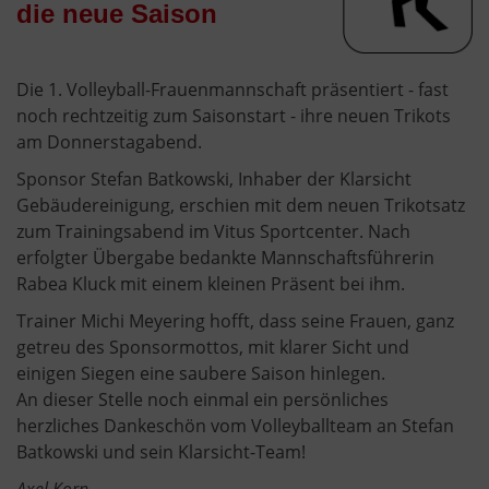
die neue Saison
Die 1. Volleyball-Frauenmannschaft präsentiert - fast
noch rechtzeitig zum Saisonstart - ihre neuen Trikots
am Donnerstagabend.
Sponsor Stefan Batkowski, Inhaber der Klarsicht
Gebäudereinigung, erschien mit dem neuen Trikotsatz
zum Trainingsabend im Vitus Sportcenter. Nach
erfolgter Übergabe bedankte Mannschaftsführerin
Rabea Kluck mit einem kleinen Präsent bei ihm.
Trainer Michi Meyering hofft, dass seine Frauen, ganz
getreu des Sponsormottos, mit klarer Sicht und
einigen Siegen eine saubere Saison hinlegen.
An dieser Stelle noch einmal ein persönliches
herzliches Dankeschön vom Volleyballteam an Stefan
Batkowski und sein Klarsicht-Team!