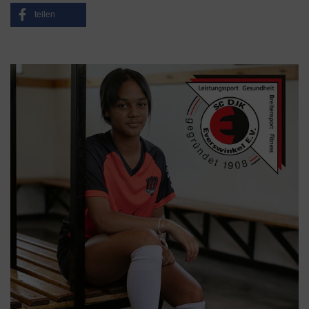
teilen