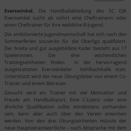
Everswinkel.
Die Handballabteilung des SC DJK
Everswinkel sucht ab sofort eine Cheftrainerin oder
einen Cheftrainer für ihre weibliche B-Jugend.
Die ambitionierte Jugendmannschaft hat sich nach den
Sommerferien souverän für die Oberliga qualifiziert.
Der breite und gut ausgebildete Kader besteht aus 17
Spielerinnen. Die drei wöchentlichen
Trainingseinheiten finden in der hervorragend
ausgestatteten Everswinkeler Kehlbachhalle statt.
Unterstützt wird der neue Übungsleiter von einem Co-
Trainer und einem Betreuer.
Gesucht wird ein Trainer mit viel Motivation und
Freude am Handballsport. Eine C-Lizenz oder eine
ähnliche Qualifikation sollte mindestens vorhanden
sein, kann aber auch über den Verein erworben
werden. Von den drei Übungseinheiten müsste der
neue Hauptverantwortliche – nach Absprache mit dem