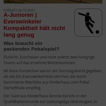
Fußball
24.10.2021
A-Junioren |
Everswinkeler
Kompaktheit hält nicht
lang genug
Was braucht ein
packendes Pokalspiel?
Flutlicht, Zuschauer und nicht zuletzt zwei hungrige
Teams auf das ersehnte Weiterkommen.
All diese Vorzeichen waren am Sonntagabend gegeben,
als die JSG Everswinkel/Alverskirchen die leicht
favorisierte Westfalia aus Kinderhaus zum Pokal
Viertelfinale empfing.
Der Gast aus Kinderhaus konnte bereits in der
Qualifikationsrunde zur Leistungsliga überzeugen, in