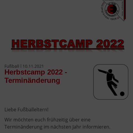
Fußball
10.11.2021
Herbstcamp 2022 -
Terminänderung
Liebe Fußballeltern!
Wir möchten euch frühzeitig über eine
Terminänderung im nächsten Jahr informieren.