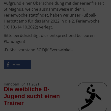
Aufgrund einer Überschneidung mit der Ferienfreizeit
St.Magnus, welche ausnahmsweise in der 1.
Ferienwoche stattfindet, haben wir unser Fußball-
Herbstcamp für das Jahr 2022 in die 2. Ferienwoche
(10.10.-14.10.2022) verlegt.
Bitte berücksichtigt dies entsprechend bei euren
Planungen!
-Fußballvorstand SC DJK Everswinkel-
teilen
Handball
04.11.2021
Die weibliche B-
Jugend sucht einen
Trainer