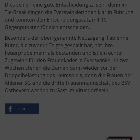
Dies schien eine gute Entscheidung zu sein, denn im
Tie-Break gingen die Everswinklerinnen klar in Führung
und konnten den Entscheidungssatz mit 10
Gegenpunkten für sich entscheiden.
Besonders der oben genannte Neuzugang, Fabienne
Rüter, die zuvor in Telgte gespielt hat, hat ihre
Feuerprobe mehr als bestanden und ist ein echter
Zugewinn für den Frauenkader in Everswinkel. In zwei
Wochen stehen die Damen dann wieder vor der
Doppelbelastung des Heimspiels, denn die Frauen der
Ahlener SG und die dritte Frauenmannschaft des BSV
Ostbevern werden zu Gast im Vitusdorf sein.
teilen