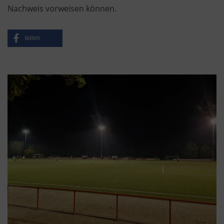
Nachweis vorweisen können.
teilen