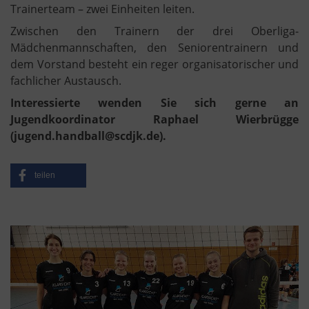
Trainerteam – zwei Einheiten leiten.
Zwischen den Trainern der drei Oberliga-
Mädchenmannschaften, den Seniorentrainern und
dem Vorstand besteht ein reger organisatorischer und
fachlicher Austausch.
Interessierte wenden Sie sich gerne an
Jugendkoordinator Raphael Wierbrügge
(jugend.handball@scdjk.de).
teilen