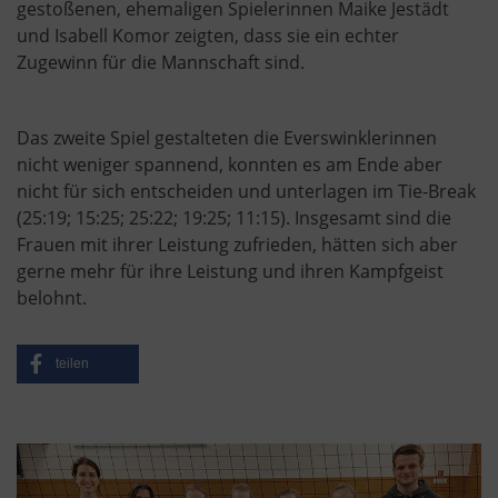
gestoßenen, ehemaligen Spielerinnen Maike Jestädt
und Isabell Komor zeigten, dass sie ein echter
Zugewinn für die Mannschaft sind.
Das zweite Spiel gestalteten die Everswinklerinnen
nicht weniger spannend, konnten es am Ende aber
nicht für sich entscheiden und unterlagen im Tie-Break
(25:19; 15:25; 25:22; 19:25; 11:15). Insgesamt sind die
Frauen mit ihrer Leistung zufrieden, hätten sich aber
gerne mehr für ihre Leistung und ihren Kampfgeist
belohnt.
teilen