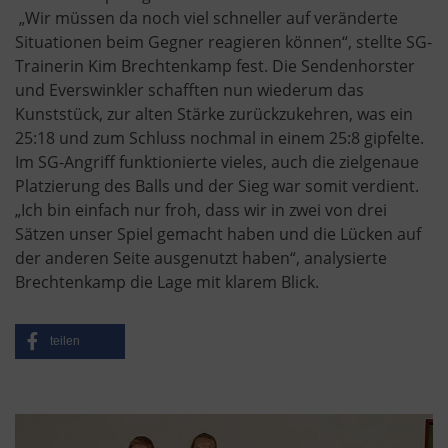
„Wir müssen da noch viel schneller auf veränderte
Situationen beim Gegner reagieren können“, stellte SG-
Trainerin Kim Brechtenkamp fest. Die Sendenhorster
und Everswinkler schafften nun wiederum das
Kunststück, zur alten Stärke zurückzukehren, was ein
25:18 und zum Schluss nochmal in einem 25:8 gipfelte.
Im SG-Angriff funktionierte vieles, auch die zielgenaue
Platzierung des Balls und der Sieg war somit verdient.
„Ich bin einfach nur froh, dass wir in zwei von drei
Sätzen unser Spiel gemacht haben und die Lücken auf
der anderen Seite ausgenutzt haben“, analysierte
Brechtenkamp die Lage mit klarem Blick.
teilen