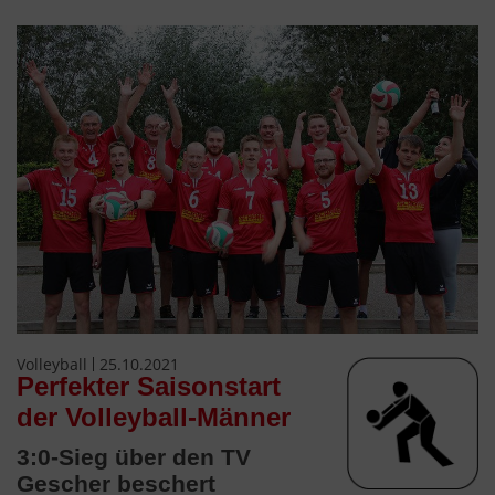
Volleyball
25.10.2021
Perfekter Saisonstart
der Volleyball-Männer
3:0-Sieg über den TV
Gescher beschert