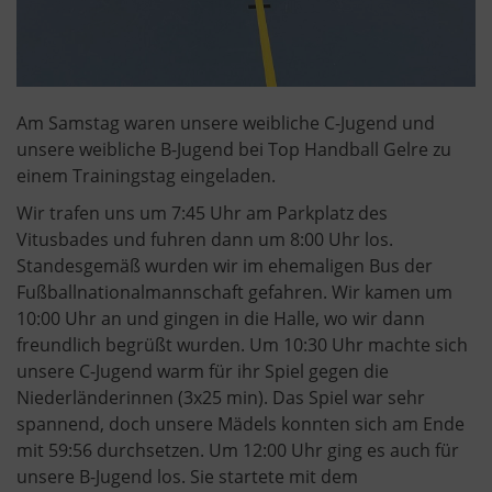
Am Samstag waren unsere weibliche C-Jugend und
unsere weibliche B-Jugend bei Top Handball Gelre zu
einem Trainingstag eingeladen.
Wir trafen uns um 7:45 Uhr am Parkplatz des
Vitusbades und fuhren dann um 8:00 Uhr los.
Standesgemäß wurden wir im ehemaligen Bus der
Fußballnationalmannschaft gefahren. Wir kamen um
10:00 Uhr an und gingen in die Halle, wo wir dann
freundlich begrüßt wurden. Um 10:30 Uhr machte sich
unsere C-Jugend warm für ihr Spiel gegen die
Niederländerinnen (3x25 min). Das Spiel war sehr
spannend, doch unsere Mädels konnten sich am Ende
mit 59:56 durchsetzen. Um 12:00 Uhr ging es auch für
unsere B-Jugend los. Sie startete mit dem