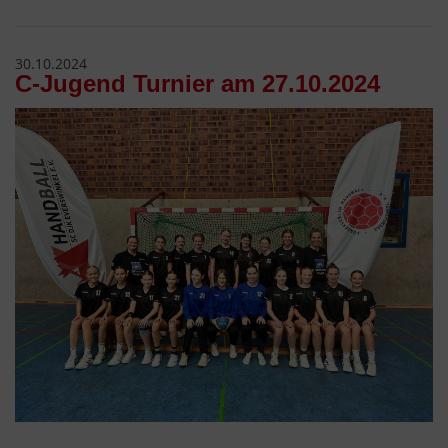
30.10.2024
C-Jugend Turnier am 27.10.2024