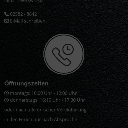
48351 Everswinkel
02582 - 8642
E-Mail schreiben
Öffnungszeiten
montags: 10:00 Uhr - 12:00 Uhr
donnerstags: 16:15 Uhr - 17:30 Uhr
oder nach telefonischer Vereinbarung;
in den Ferien nur nach Absprache