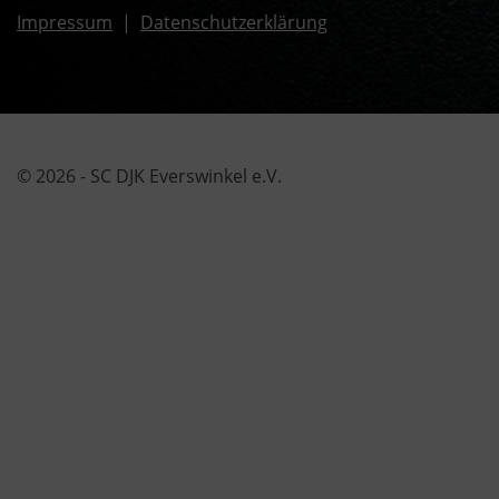
Impressum
|
Datenschutzerklärung
© 2026 - SC DJK Everswinkel e.V.