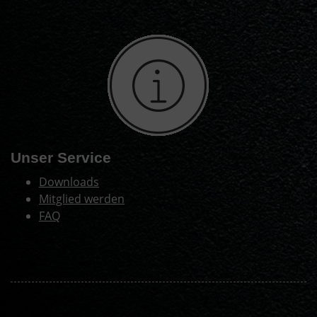
Unser Service
Downloads
Mitglied werden
FAQ