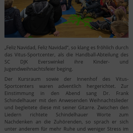
„Feliz Navidad, Feliz Navidad“, so klang es fröhlich durch
das Vitus-Sportcenter, als die Handball-Abteilung des
SC DJK Everswinkel ihre Kinder- und
Jugendweihnachtsfeier beging.
Der Kursraum sowie der Innenhof des Vitus-
Sportcenters waren adventlich hergerichtet. Zur
Einstimmung in den Abend sang Dr. Frank
Schindelhauer mit den Anwesenden Weihnachtslieder
und begleitete diese mit seiner Gitarre. Zwischen den
Liedern richtete Schindelhauer Worte zum
Nachdenken an die Zuhörenden, so sprach er sich
unter anderem für mehr Ruhe und weniger Stress im