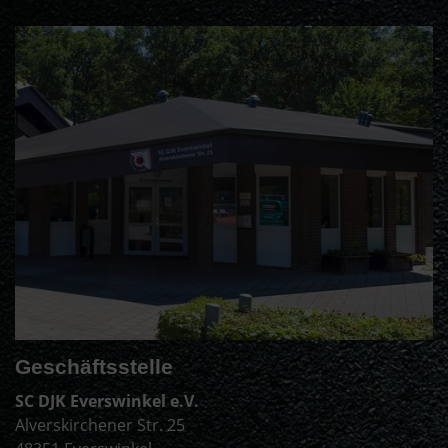
Geschäftsstelle
SC DJK Everswinkel e.V.
Alverskirchener Str. 25