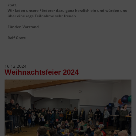
statt.
Wir laden unsere Förderer dazu ganz herzlich ein und würden uns
über eine rege Teilnahme sehr freuen.
Für den Vorstand
Rolf Grote
16.12.2024
Weihnachtsfeier 2024