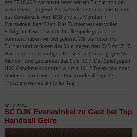
Am 27.10.2024 veranstalteten wir ein Turnier mit der
weiblichen C- Jugend. Als Gäste konnten wir die Teams
aus Osnabrück, vom BVB und aus Menden in
Everswinkel begrüßen. Das Turnier war ein voller
Erfolg, auch wenn wir nicht alle Spiele gewinnen
konnten, haben wir viel gelernt. Wir starteten ins
Turnier und verloren das Spiel gegen den BVB mit 7:17.
Nach einer 30-minütigen Pause spielten wir gegen SG
Menden und gewannen das Spiel 12:7. Das Spiel gegen
HSG Osnabrück konnten wir mit 16:12 Toren gewinnen.
Leider verloren wir in der Rückrunde alle Spiele.
Trotzdem war es ein toller Tag.
30.10.2024
SC DJK Everswinkel zu Gast bei Top
Handball Gelre