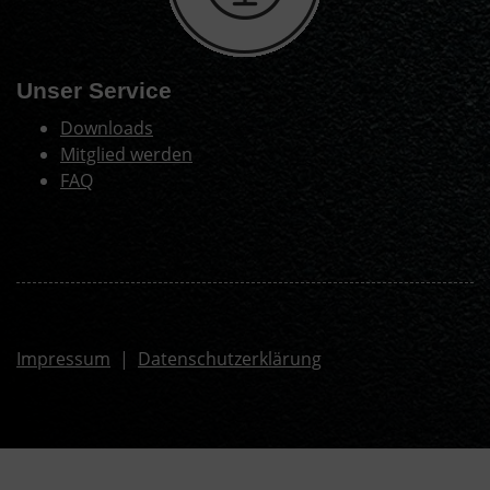
Unser Service
Downloads
Mitglied werden
FAQ
Impressum
|
Datenschutzerklärung