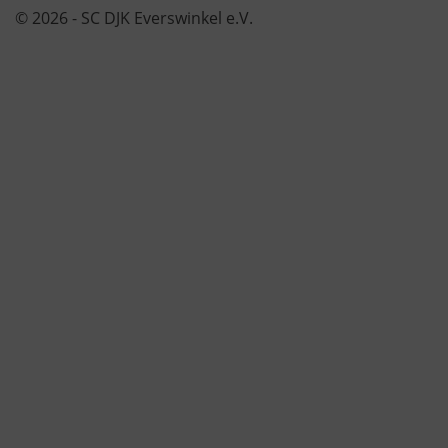
© 2026 - SC DJK Everswinkel e.V.