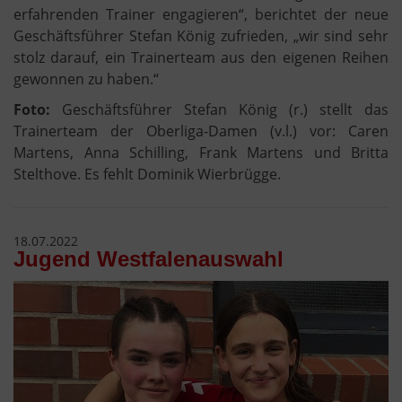
erfahrenden Trainer engagieren“, berichtet der neue
Geschäftsführer Stefan König zufrieden, „wir sind sehr
stolz darauf, ein Trainerteam aus den eigenen Reihen
gewonnen zu haben.“
Foto:
Geschäftsführer Stefan König (r.) stellt das
Trainerteam der Oberliga-Damen (v.l.) vor: Caren
Martens, Anna Schilling, Frank Martens und Britta
Stelthove. Es fehlt Dominik Wierbrügge.
18.07.2022
Jugend Westfalenauswahl