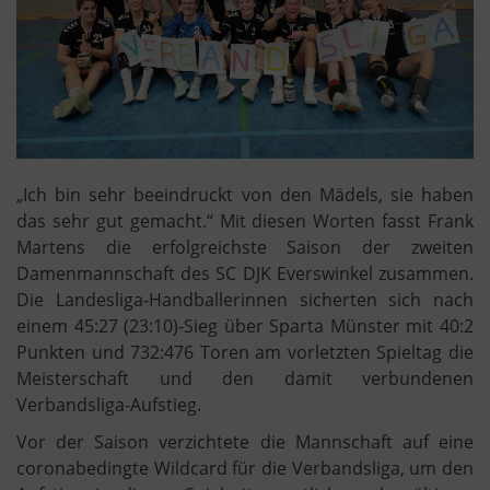
„Ich bin sehr beeindruckt von den Mädels, sie haben
das sehr gut gemacht.“ Mit diesen Worten fasst Frank
Martens die erfolgreichste Saison der zweiten
Damenmannschaft des SC DJK Everswinkel zusammen.
Die Landesliga-Handballerinnen sicherten sich nach
einem 45:27 (23:10)-Sieg über Sparta Münster mit 40:2
Punkten und 732:476 Toren am vorletzten Spieltag die
Meisterschaft und den damit verbundenen
Verbandsliga-Aufstieg.
Vor der Saison verzichtete die Mannschaft auf eine
coronabedingte Wildcard für die Verbandsliga, um den