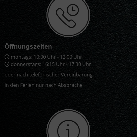
Öffnungszeiten
montags: 10:00 Uhr - 12:00 Uhr
donnerstags: 16:15 Uhr - 17:30 Uhr
oder nach telefonischer Vereinbarung;
in den Ferien nur nach Absprache