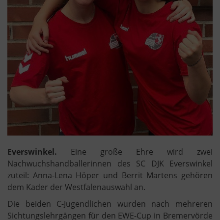
Everswinkel.
Eine große Ehre wird zwei
Nachwuchshandballerinnen des SC DJK Everswinkel
zuteil: Anna-Lena Höper und Berrit Martens gehören
dem Kader der Westfalenauswahl an.
Die beiden C-Jugendlichen wurden nach mehreren
Sichtungslehrgängen für den EWE-Cup in Bremervörde