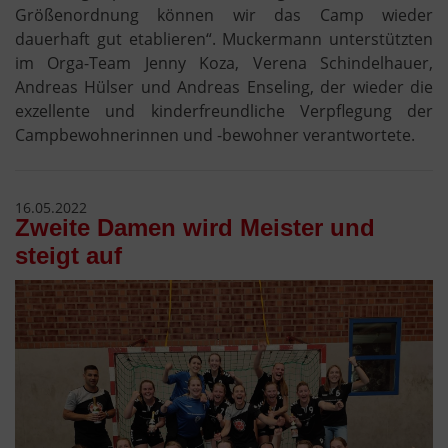
Größenordnung können wir das Camp wieder
dauerhaft gut etablieren“. Muckermann unterstützten
im Orga-Team Jenny Koza, Verena Schindelhauer,
Andreas Hülser und Andreas Enseling, der wieder die
exzellente und kinderfreundliche Verpflegung der
Campbewohnerinnen und -bewohner verantwortete.
16.05.2022
Zweite Damen wird Meister und
steigt auf